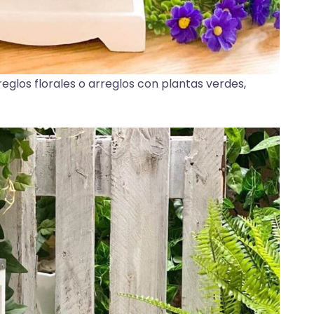
glos florales o arreglos con plantas verdes,