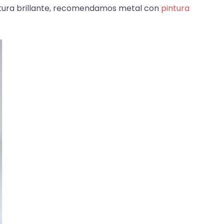
ntura brillante, recomendamos metal con
pintura