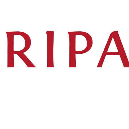
Inicio
Volver a Tienda