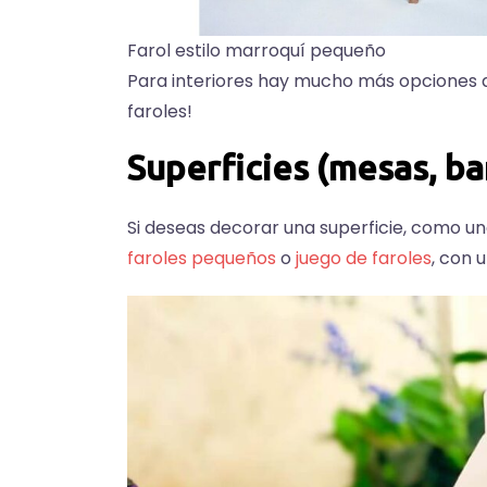
Farol estilo marroquí pequeño
Para interiores hay mucho más opciones 
faroles!
Superficies (mesas, ba
Si deseas decorar una superficie, como u
faroles pequeños
o
juego de faroles
, con 