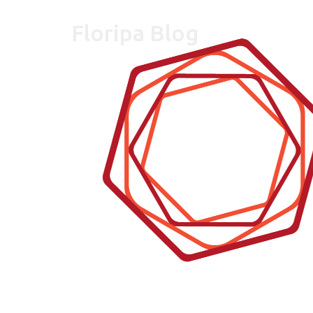
Floripa Blog