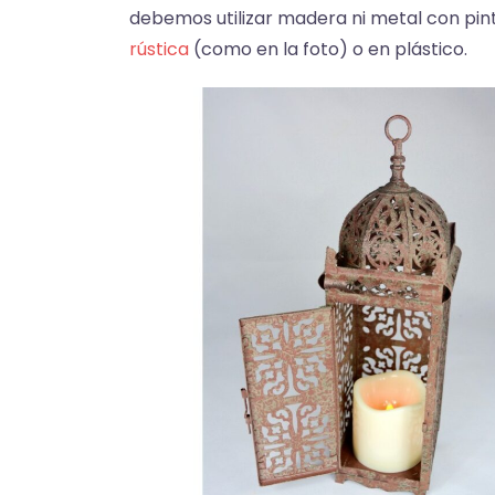
debemos utilizar madera ni metal con pi
rústica
(como en la foto) o en plástico.