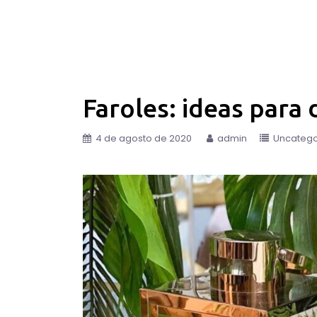
Faroles: ideas para
4 de agosto de 2020
admin
Uncatego