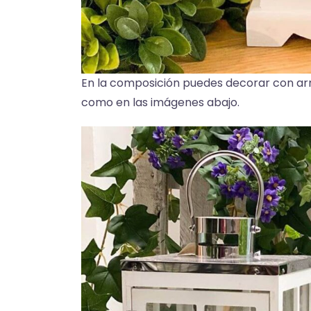
En la composición puedes decorar con arre
como en las imágenes abajo.