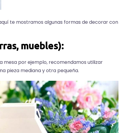
aquí te mostramos algunas formas de decorar con
rras, muebles):
na mesa por ejemplo, recomendamos utilizar
una pieza mediana y otra pequeña.