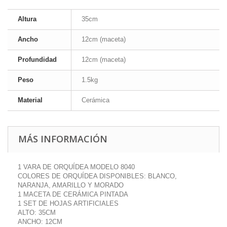
Altura
35cm
Ancho
12cm (maceta)
Profundidad
12cm (maceta)
Peso
1.5kg
Material
Cerámica
MÁS INFORMACIÓN
1 VARA DE ORQUÍDEA MODELO 8040
COLORES DE ORQUÍDEA DISPONIBLES: BLANCO,
NARANJA, AMARILLO Y MORADO
1 MACETA DE CERÁMICA PINTADA
1 SET DE HOJAS ARTIFICIALES
ALTO: 35CM
ANCHO: 12CM