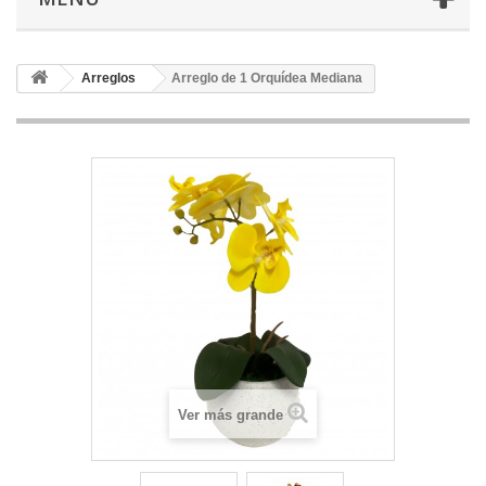
Arreglos
Arreglo de 1 Orquídea Mediana
Ver más grande