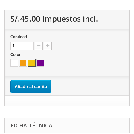
S/.45.00
impuestos incl.
Cantidad
Color
Añadir al carrito
FICHA TÉCNICA