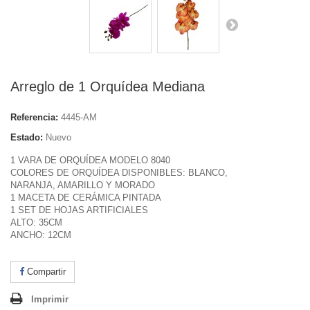
Arreglo de 1 Orquídea Mediana
Referencia:
4445-AM
Estado:
Nuevo
1 VARA DE ORQUÍDEA MODELO 8040
COLORES DE ORQUÍDEA DISPONIBLES: BLANCO,
NARANJA, AMARILLO Y MORADO
1 MACETA DE CERÁMICA PINTADA
1 SET DE HOJAS ARTIFICIALES
ALTO: 35CM
ANCHO: 12CM
Compartir
Imprimir