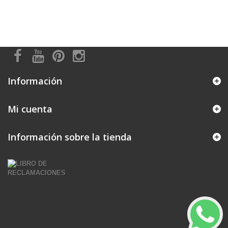
Información
Mi cuenta
Información sobre la tienda