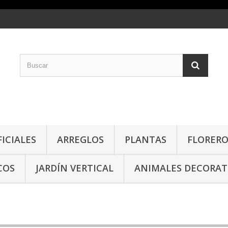
FICIALES
ARREGLOS
PLANTAS
FLORERO
COS
JARDÍN VERTICAL
ANIMALES DECORAT