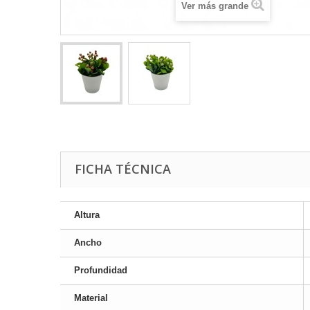
Ver más grande
FICHA TÉCNICA
Altura
Ancho
Profundidad
Material