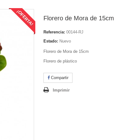
¡OFERTA!
Florero de Mora de 15cm
Referencia:
00144-RJ
Estado:
Nuevo
Florero de Mora de 15cm
Florero de plástico
Compartir
Imprimir