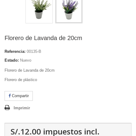
Florero de Lavanda de 20cm
Referencia:
00135-B
Estado:
Nuevo
Florero de Lavanda de 20cm
Florero de plástico
Compartir
Imprimir
S/.12.00
impuestos incl.