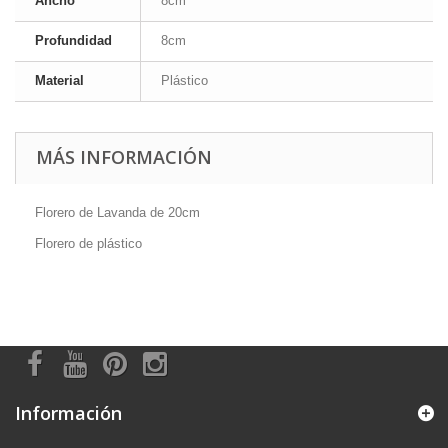
Ancho
8cm
Profundidad
8cm
Material
Plástico
MÁS INFORMACIÓN
Florero de Lavanda de 20cm
Florero de plástico
Información