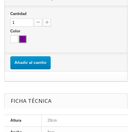
Cantidad
Color
Añadir al carrito
FICHA TÉCNICA
Altura
20cm