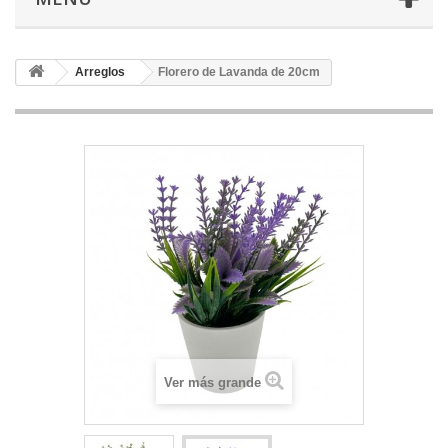
Arreglos
Florero de Lavanda de 20cm
Ver más grande