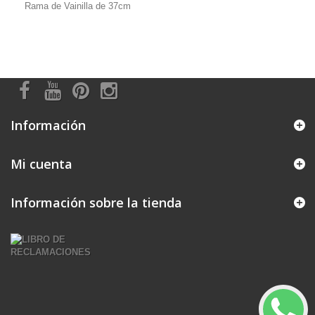
Rama de Vainilla de 37cm
Información
Mi cuenta
Información sobre la tienda