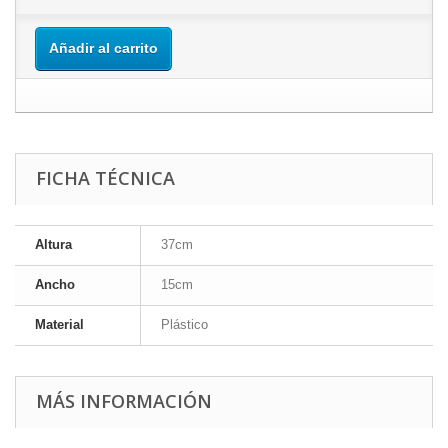
Añadir al carrito
FICHA TÉCNICA
Altura
37cm
Ancho
15cm
Material
Plástico
MÁS INFORMACIÓN