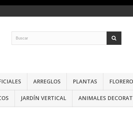
FICIALES
ARREGLOS
PLANTAS
FLORERO
COS
JARDÍN VERTICAL
ANIMALES DECORAT