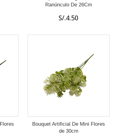
Ranúnculo De 26Cm
S/.4.50
 Flores
Bouquet Artificial De Mini Flores
de 30cm