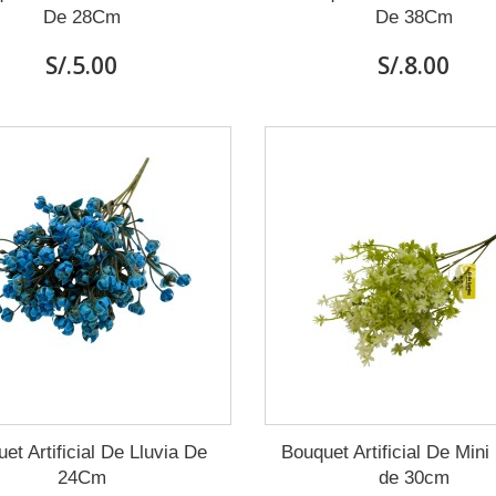
De 28Cm
De 38Cm
S/.5.00
S/.8.00
et Artificial De Lluvia De
Bouquet Artificial De Mini
24Cm
de 30cm