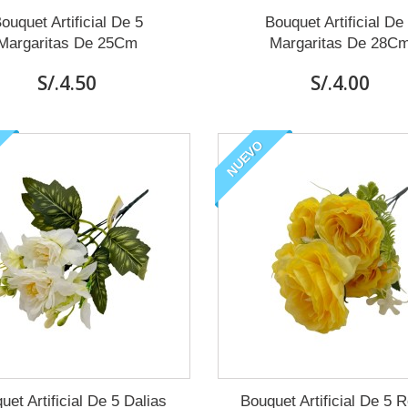
ouquet Artificial De 5
Bouquet Artificial De
Margaritas De 25Cm
Margaritas De 28C
S/.4.50
S/.4.00
NUEVO
uet Artificial De 5 Dalias
Bouquet Artificial De 5 