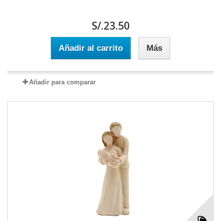
S/.23.50
Añadir al carrito
Más
Añadir para comparar