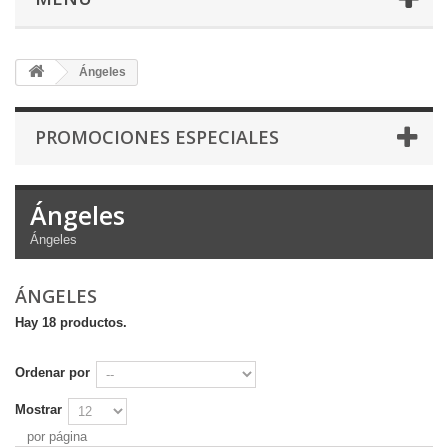
Ángeles
PROMOCIONES ESPECIALES
Ángeles
Ángeles
ÁNGELES
Hay 18 productos.
Ordenar por
Mostrar
por página