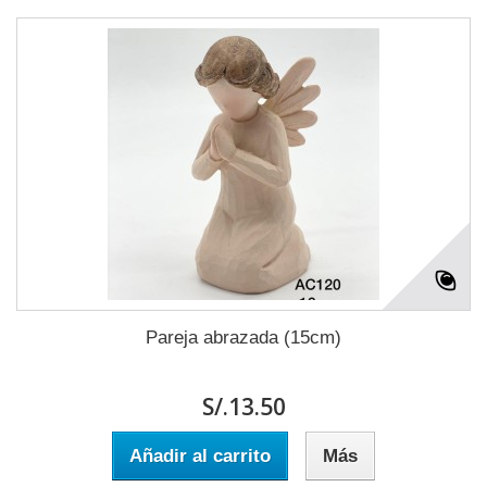
Pareja abrazada (15cm)
S/.13.50
Añadir al carrito
Más