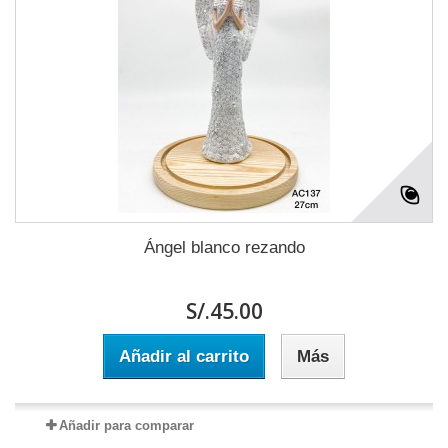
Ángel blanco rezando
S/.45.00
Añadir al carrito
Más
Añadir para comparar