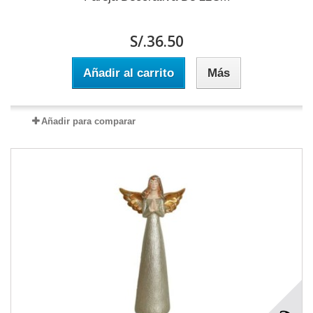
S/.36.50
Añadir al carrito
Más
Añadir para comparar