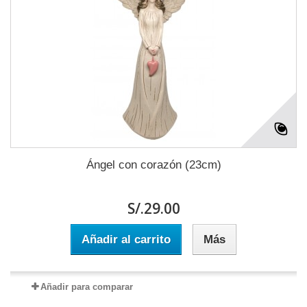
Ángel con corazón (23cm)
S/.29.00
Añadir al carrito
Más
Añadir para comparar