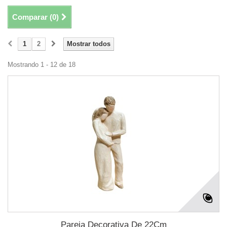
Comparar (
0
)
1
2
Mostrar todos
Mostrando 1 - 12 de 18
Pareja Decorativa De 22Cm