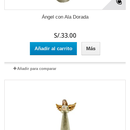
Ángel con Ala Dorada
S/.33.00
Añadir al carrito
Más
Añadir para comparar