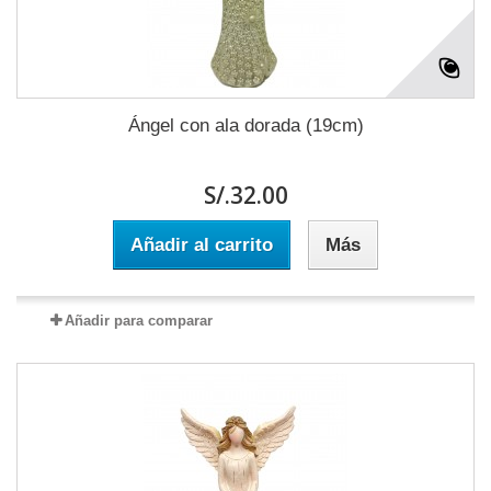
Ángel con ala dorada (19cm)
S/.32.00
Añadir al carrito
Más
Añadir para comparar