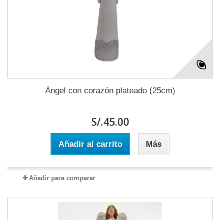
Ángel con corazón plateado (25cm)
S/.45.00
Añadir al carrito
Más
Añadir para comparar