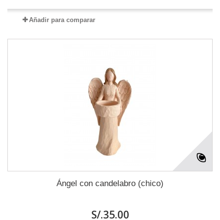
Añadir para comparar
Ángel con candelabro (chico)
S/.35.00