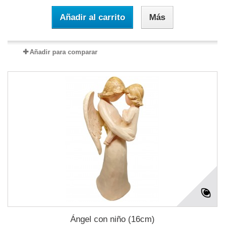
Añadir al carrito
Más
Añadir para comparar
Ángel con niño (16cm)