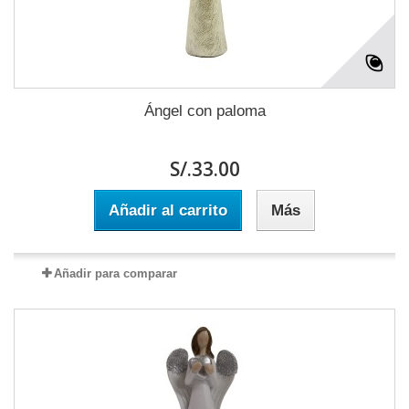
Ángel con paloma
S/.33.00
Añadir al carrito
Más
Añadir para comparar