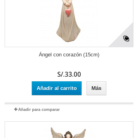
Ángel con corazón (15cm)
S/.33.00
Añadir al carrito
Más
Añadir para comparar