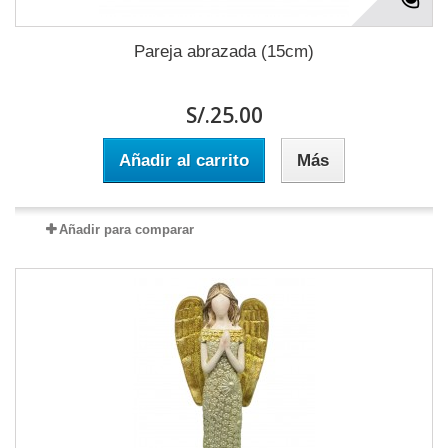
Pareja abrazada (15cm)
S/.25.00
Añadir al carrito
Más
Añadir para comparar